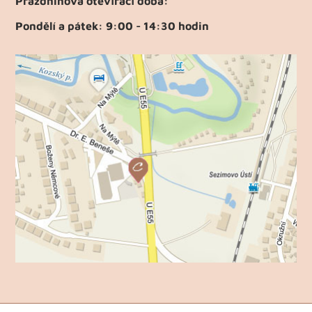
Prázdninová otevírací doba:
Pondělí a pátek: 9:00 - 14:30 hodin