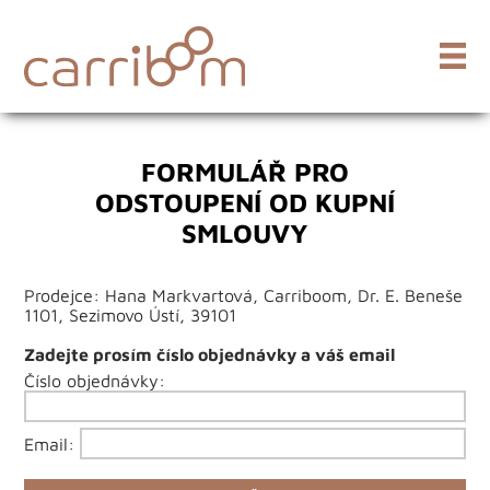
FORMULÁŘ PRO
ODSTOUPENÍ OD KUPNÍ
SMLOUVY
Prodejce: Hana Markvartová, Carriboom, Dr. E. Beneše
1101, Sezimovo Ústí, 39101
Zadejte prosím číslo objednávky a váš email
Číslo objednávky:
Email: