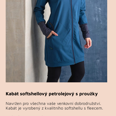
Kabát softshellový petrolejový s proužky
Navržen pro všechna vaše venkovní dobrodružství.
Kabát je vyrobený z kvalitního softshellu s fleecem.