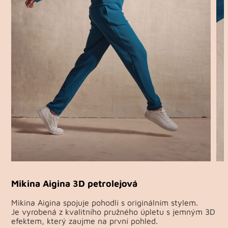
Mikina Aigina 3D petrolejová
Mikina Aigina spojuje pohodlí s originálním stylem.
Je vyrobená z kvalitního pružného úpletu s jemným 3D
efektem, který zaujme na první pohled.