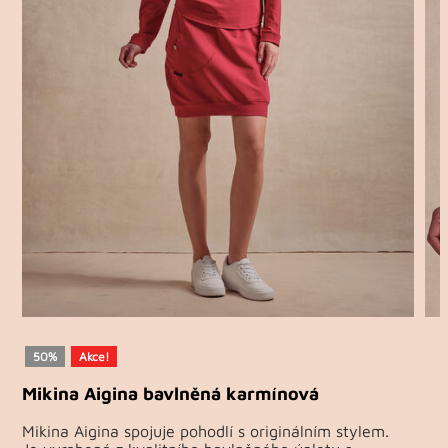
50%
Akce!
Mikina Aigina bavlněná karmínová
Mikina Aigina spojuje pohodlí s originálním stylem.