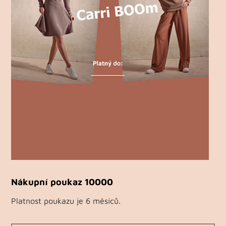
Nákupní poukaz 10000
Platnost poukazu je 6 měsíců.