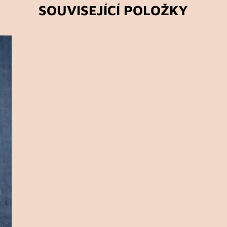
SOUVISEJÍCÍ POLOŽKY