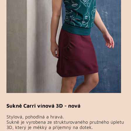
Sukně Carri vínová 3D - nová
Stylová, pohodlná a hravá.
Sukně je vyrobena ze strukturovaného pružného úpletu
3D, který je měkký a příjemný na dotek.