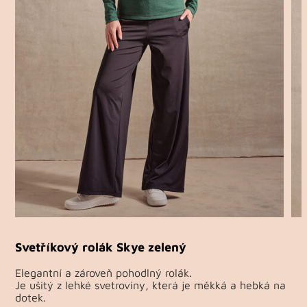
Svetříkový rolák Skye zelený
Elegantní a zároveň pohodlný rolák.
Je ušitý z lehké svetroviny, která je měkká a hebká na
dotek.