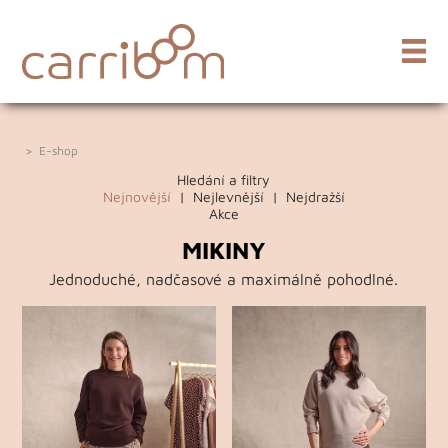
>
E-shop
Hledání a filtry
Nejnovější
|
Nejlevnější
|
Nejdražší
Akce
MIKINY
Jednoduché, nadčasové a maximálně pohodlné.