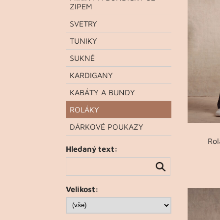
ZIPEM
SVETRY
TUNIKY
SUKNĚ
KARDIGANY
KABÁTY A BUNDY
ROLÁKY
DÁRKOVÉ POUKAZY
Rol
Hledaný text:
Velikost: