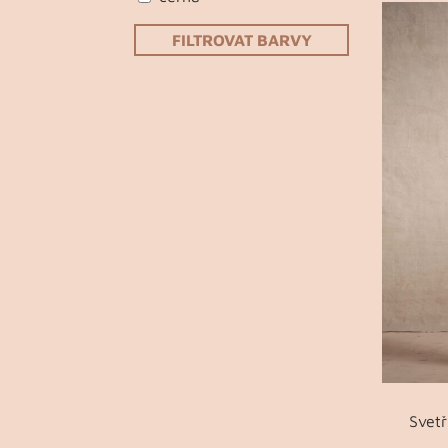
FILTROVAT BARVY
Svetř