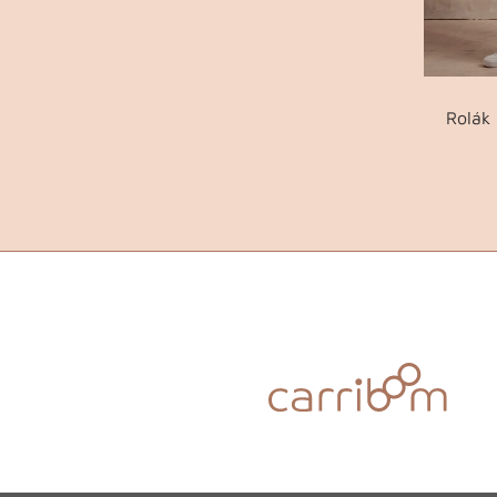
Rolák